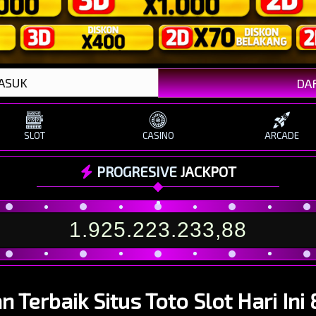
ASUK
DA
SLOT
CASINO
ARCADE
PROGRESIVE
JACKPOT
1.925.223.233,88
n Terbaik Situs Toto Slot Hari Ini