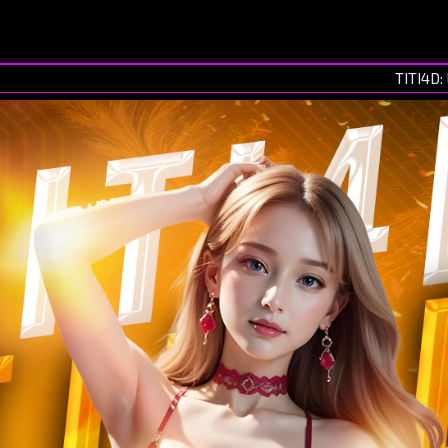
TITI4D: Layana